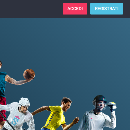
ACCEDI
REGISTRATI