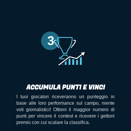
ACCUMULA PUNTI E VINCI
I tuoi giocatori riceveranno un punteggio in
base alle loro performance sul campo, niente
voti giornalistici! Ottieni il maggior numero di
punti per vincere il contest e ricevere i gettoni
premio con cui scalare la classifica.