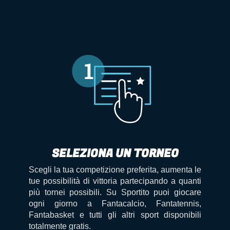
SELEZIONA UN TORNEO
Scegli la tua competizione preferita, aumenta le
tue possibilità di vittoria partecipando a quanti
più tornei possibili. Su Sportito puoi giocare
ogni giorno a Fantacalcio, Fantatennis,
Fantabasket e tutti gli altri sport disponibili
totalmente gratis.