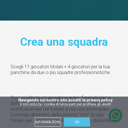
Crea una squadra
Scegli 11 giocatori titolari + 4 giocatori per la tua
panchina da due o più squadre professionistiche.
Puoi sostituire un giocatore entro 5 minuti prima
Navigando sul nostro sito accetti la privacy policy
dell'inizio della sua partita se sono consentite le
Il sito utilizza i cookie di terze parti per profilare gli utenti
sostituzioni live nel torneo a cui vuoi partecipare.
Controlla all'interno della scheda "Info" di ogni
torneo per sapere se questa funzione è disponibile.
INFORMAZIONI
OK