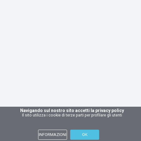
Navigando sul nostro sito accetti la privacy policy
Il sito utilizza i cookie di terze parti per profilare gli utenti
INFORMAZIONI
OK